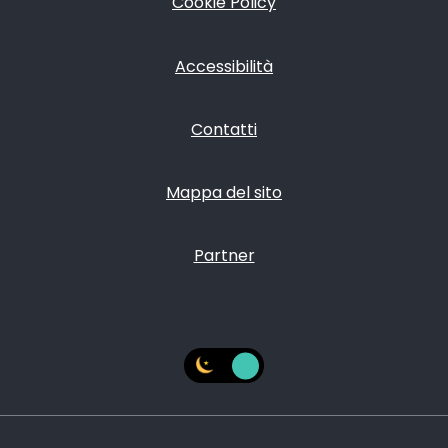
Cookie Policy
Accessibilità
Contatti
Mappa del sito
Partner