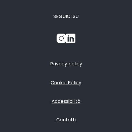
SEGUICI SU
Privacy policy
FOOTER
Cookie Policy
Accessibilità
Contatti