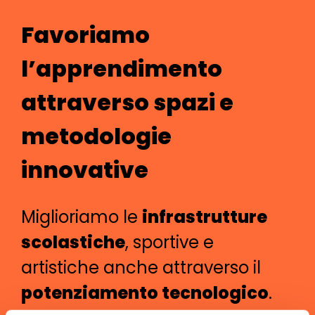
Favoriamo
l’apprendimento
attraverso spazi e
metodologie
innovative
Miglioriamo le
infrastrutture
scolastiche
, sportive e
artistiche anche attraverso il
potenziamento tecnologico
.