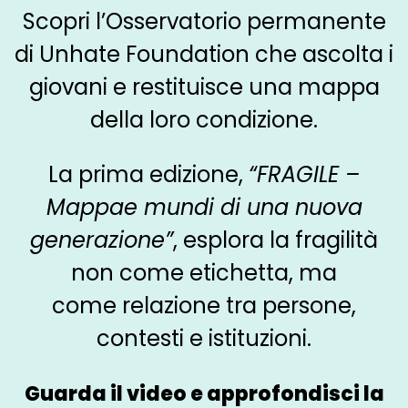
Scopri l’Osservatorio permanente
di Unhate Foundation che ascolta i
giovani e restituisce una mappa
della loro condizione.
La prima edizione,
“FRAGILE –
Mappae mundi di una nuova
generazione”
, esplora la fragilità
non come etichetta, ma
come relazione tra persone,
contesti e istituzioni.
Guarda il video e approfondisci la