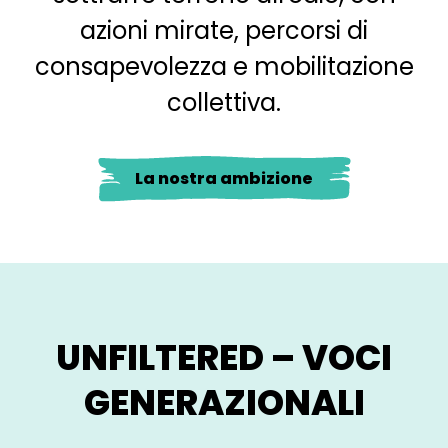
azioni mirate, percorsi di
consapevolezza e mobilitazione
collettiva.
La nostra ambizione
UNFILTERED – VOCI
GENERAZIONALI