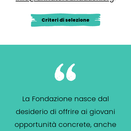
Criteri di selezione
La Fondazione nasce dal
desiderio di offrire ai giovani
opportunità concrete, anche