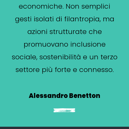
economiche. Non semplici
gesti isolati di filantropia, ma
azioni strutturate che
promuovano inclusione
sociale, sostenibilità e un terzo
settore più forte e connesso.
Alessandro Benetton