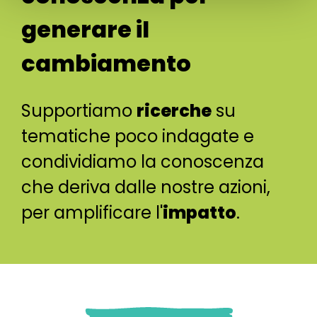
generare il
cambiamento
Supportiamo
ricerche
su
tematiche poco indagate e
condividiamo la conoscenza
che deriva dalle nostre azioni,
per amplificare l'
impatto
.