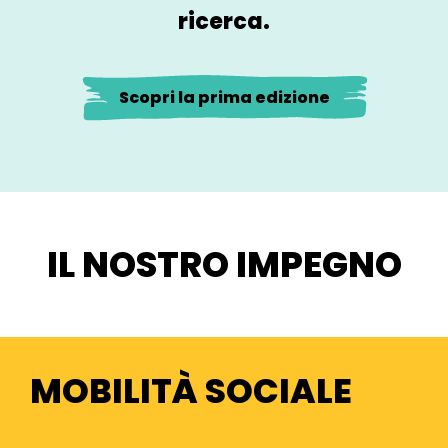
ricerca.
Scopri la prima edizione
IL NOSTRO IMPEGNO
MOBILITÀ SOCIALE