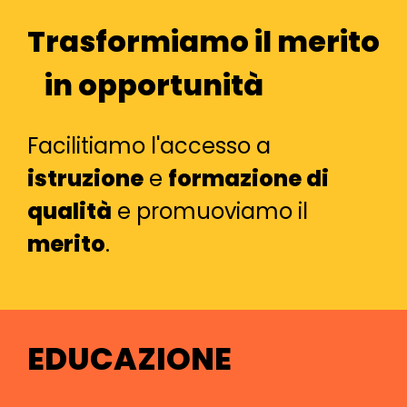
Trasformiamo il merito
in opportunità
Facilitiamo l'accesso a
istruzione
e
formazione di
qualità
e promuoviamo il
merito
.
EDUCAZIONE